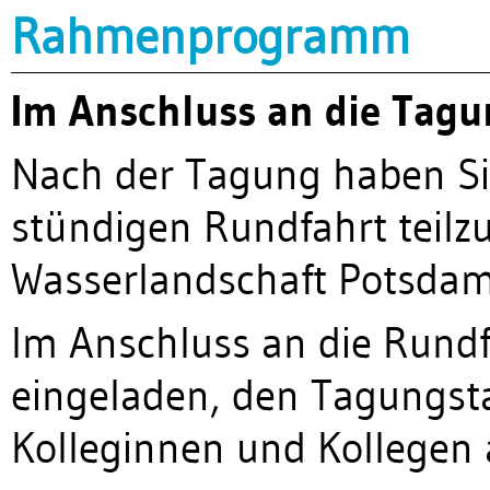
Rahmenprogramm
Im Anschluss an die Tag
Nach der Tagung haben Sie
stündigen Rundfahrt teilz
Wasserlandschaft Potsdam
Im Anschluss an die Rundfa
eingeladen, den Tagungsta
Kolleginnen und Kollegen 