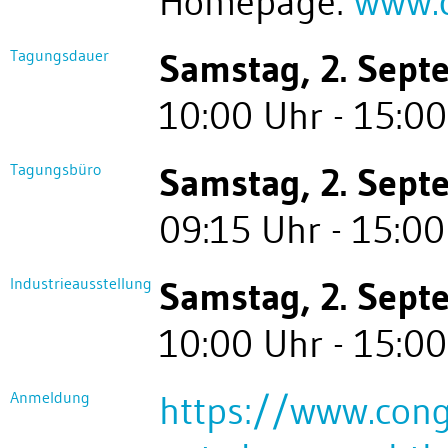
Homepage:
www.c
Tagungsdauer
Samstag, 2. Sep
10:00 Uhr - 15:0
Tagungsbüro
Samstag, 2. Sep
09:15 Uhr - 15:00
Industrieausstellung
Samstag, 2. Sep
10:00 Uhr - 15:0
Anmeldung
https://www.cong