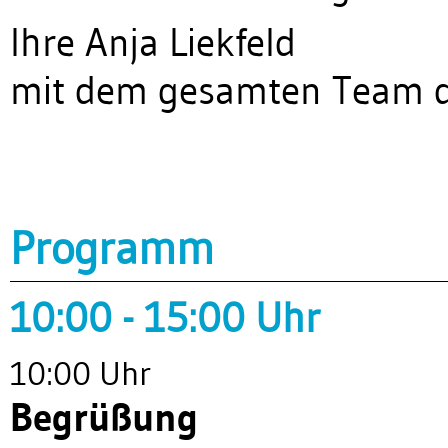
Ihre Anja Liekfeld
mit dem gesamten Team de
Programm
10:00 - 15:00 Uhr
10:00 Uhr
Begrüßung