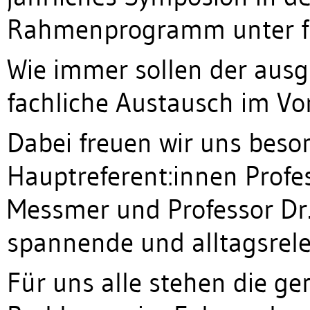
Rahmenprogramm unter fr
Wie immer sollen der ausg
fachliche Austausch im Vo
Dabei freuen wir uns beso
Hauptreferent:innen Profes
Messmer und Professor Dr.
spannende und alltagsrel
Für uns alle stehen die g