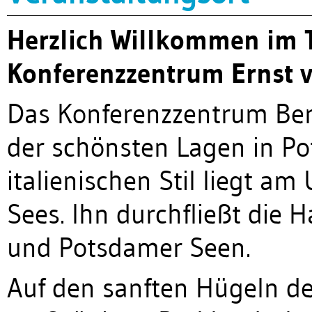
Herzlich Willkommen im 
Konferenzzentrum Ernst 
Das Konferenzzentrum Ber
der schönsten Lagen in P
italienischen Stil liegt am
Sees. Ihn durchfließt die H
und Potsdamer Seen.
Auf den sanften Hügeln d