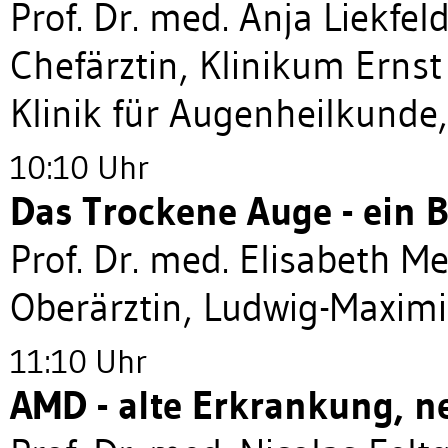
Prof. Dr. med. Anja Liekfel
Chefärztin, Klinikum Erns
Klinik für Augenheilkunde
10:10 Uhr
Das Trockene Auge - ein 
Prof. Dr. med. Elisabeth 
Oberärztin, Ludwig-Maximi
11:10 Uhr
AMD - alte Erkrankung, n