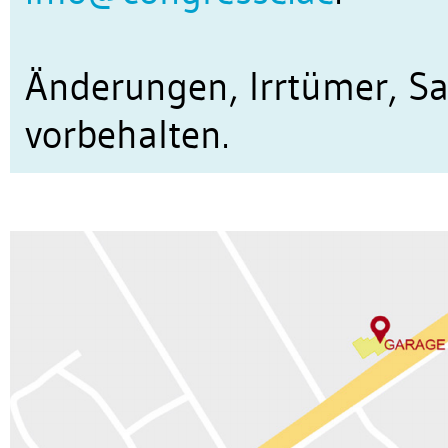
Änderungen, Irrtümer, Sa
vorbehalten.