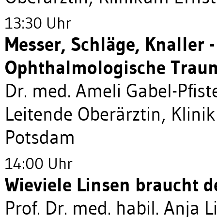
13:30 Uhr
Messer, Schläge, Knaller -
Ophthalmologische Traum
Dr. med. Ameli Gabel-Pfist
Leitende Oberärztin, Klin
Potsdam
14:00 Uhr
Wieviele Linsen braucht 
Prof. Dr. med. habil. Anja 