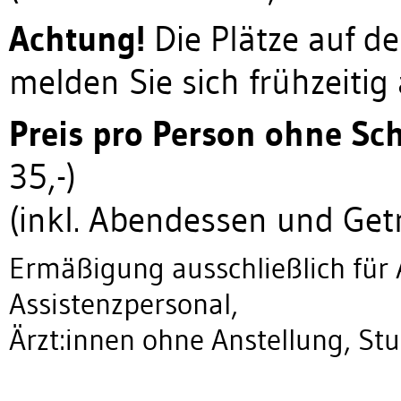
Achtung!
Die Plätze auf de
melden Sie sich frühzeitig 
Preis pro Person ohne Schi
35,-)
(inkl. Abendessen und Get
Ermäßigung ausschließlich für 
Assistenzpersonal,
Ärzt:innen ohne Anstellung, St