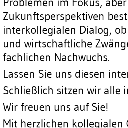
Problemen im Fokus, aber
Zukunftsperspektiven be
interkollegialen Dialog, o
und wirtschaftliche Zwäng
fachlichen Nachwuchs.
Lassen Sie uns diesen inte
Schließlich sitzen wir all
Wir freuen uns auf Sie!
Mit herzlichen kollegialen