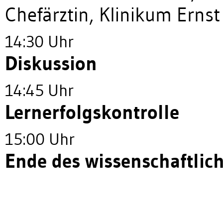
Chefärztin, Klinikum Ern
14:30 Uhr
Diskussion
14:45 Uhr
Lernerfolgskontrolle
15:00 Uhr
Ende des wissenschaftli