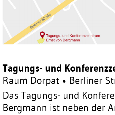
Tagungs- und Konferenzz
Raum Dorpat • Berliner S
Das Tagungs- und Konfere
Bergmann ist neben der A