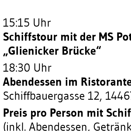
15:15 Uhr
Schiffstour mit der MS Po
„Glienicker Brücke“
18:30 Uhr
Abendessen im Ristorante 
Schiffbauergasse 12, 144
Preis pro Person mit Schif
(inkl. Abendessen, Getränk