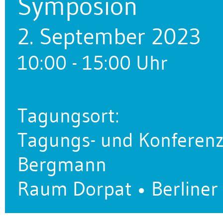
Symposion
2. September 2023
10:00 - 15:00 Uhr
Tagungsort:
Tagungs- und Konferenz
Bergmann
Raum Dorpat • Berliner