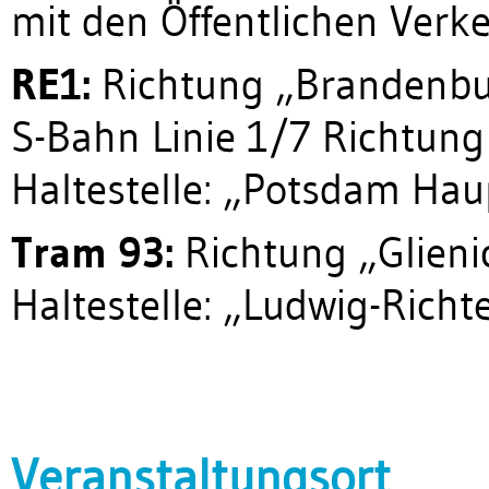
mit den Öffentlichen Verke
RE1:
Richtung „Brandenbu
S-Bahn Linie 1/7 Richtun
Haltestelle: „Potsdam Ha
Tram 93:
Richtung „Glieni
Haltestelle: „Ludwig-Richt
Veranstaltungsort